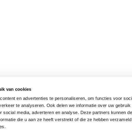
ik van cookies
ontent en advertenties te personaliseren, om functies voor soci
erkeer te analyseren. Ook delen we informatie over uw gebruik
or social media, adverteren en analyse. Deze partners kunnen 
ormatie die u aan ze heeft verstrekt of die ze hebben verzameld
es.