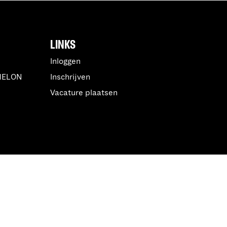
LINKS
Inloggen
MELON
Inschrijven
Vacature plaatsen