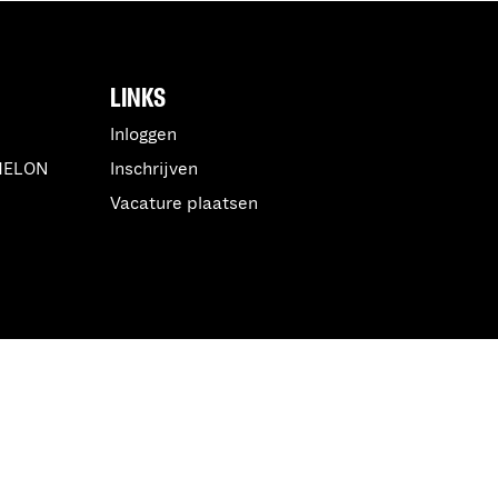
LINKS
Inloggen
MELON
Inschrijven
Vacature plaatsen