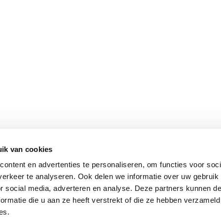
ik van cookies
ontent en advertenties te personaliseren, om functies voor soci
erkeer te analyseren. Ook delen we informatie over uw gebruik
or social media, adverteren en analyse. Deze partners kunnen 
ormatie die u aan ze heeft verstrekt of die ze hebben verzameld
es.