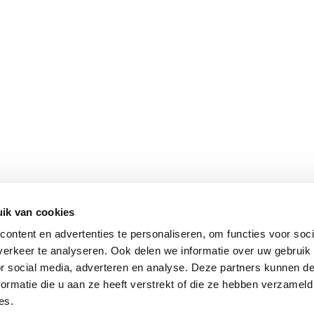
ik van cookies
ontent en advertenties te personaliseren, om functies voor soci
erkeer te analyseren. Ook delen we informatie over uw gebruik
or social media, adverteren en analyse. Deze partners kunnen 
ormatie die u aan ze heeft verstrekt of die ze hebben verzameld
es.