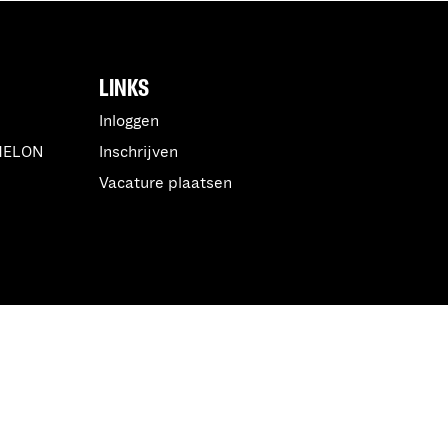
LINKS
Inloggen
MELON
Inschrijven
Vacature plaatsen