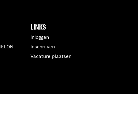
LINKS
Inloggen
MELON
Inschrijven
Vacature plaatsen