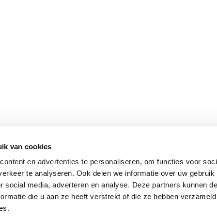
ik van cookies
ontent en advertenties te personaliseren, om functies voor soci
erkeer te analyseren. Ook delen we informatie over uw gebruik
or social media, adverteren en analyse. Deze partners kunnen 
ormatie die u aan ze heeft verstrekt of die ze hebben verzameld
es.