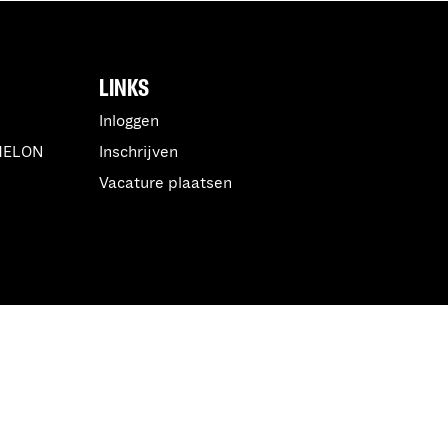
LINKS
Inloggen
MELON
Inschrijven
Vacature plaatsen