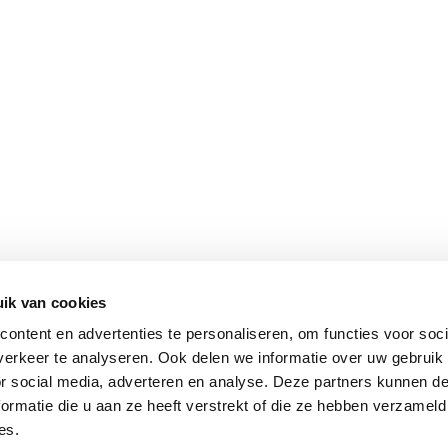
ik van cookies
ontent en advertenties te personaliseren, om functies voor soci
erkeer te analyseren. Ook delen we informatie over uw gebruik
or social media, adverteren en analyse. Deze partners kunnen 
ormatie die u aan ze heeft verstrekt of die ze hebben verzameld
es.