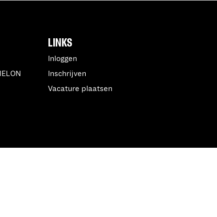
LINKS
Inloggen
MELON
Inschrijven
Vacature plaatsen