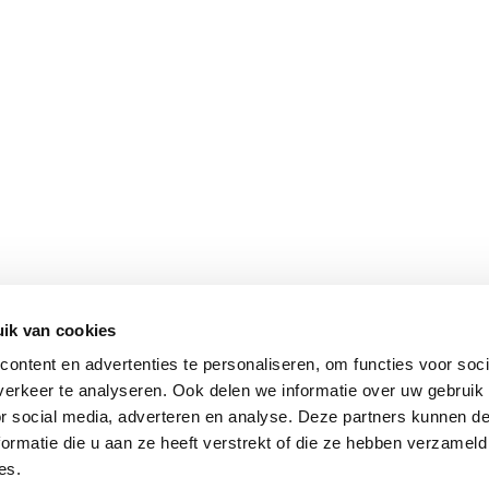
ik van cookies
ontent en advertenties te personaliseren, om functies voor soci
erkeer te analyseren. Ook delen we informatie over uw gebruik
or social media, adverteren en analyse. Deze partners kunnen 
ormatie die u aan ze heeft verstrekt of die ze hebben verzameld
es.