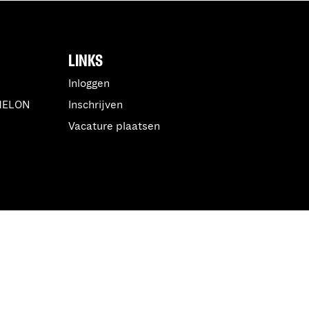
LINKS
Inloggen
MELON
Inschrijven
Vacature plaatsen