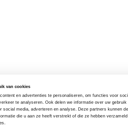
ik van cookies
ontent en advertenties te personaliseren, om functies voor soci
erkeer te analyseren. Ook delen we informatie over uw gebruik
or social media, adverteren en analyse. Deze partners kunnen 
ormatie die u aan ze heeft verstrekt of die ze hebben verzameld
es.