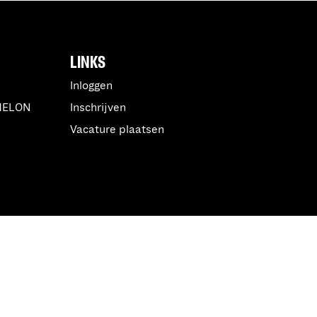
LINKS
Inloggen
MELON
Inschrijven
Vacature plaatsen