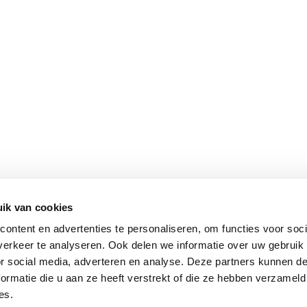
ik van cookies
ontent en advertenties te personaliseren, om functies voor soci
erkeer te analyseren. Ook delen we informatie over uw gebruik
or social media, adverteren en analyse. Deze partners kunnen 
ormatie die u aan ze heeft verstrekt of die ze hebben verzameld
es.