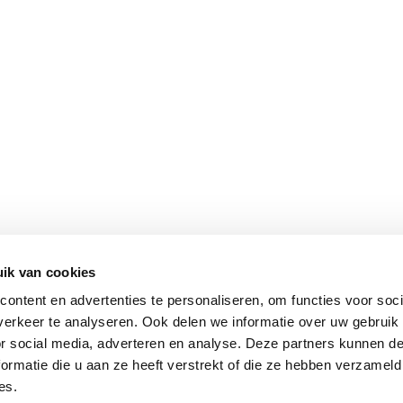
ik van cookies
ontent en advertenties te personaliseren, om functies voor soci
erkeer te analyseren. Ook delen we informatie over uw gebruik
or social media, adverteren en analyse. Deze partners kunnen 
ormatie die u aan ze heeft verstrekt of die ze hebben verzameld
es.