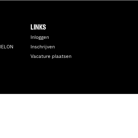
LINKS
Inloggen
MELON
Inschrijven
Vacature plaatsen