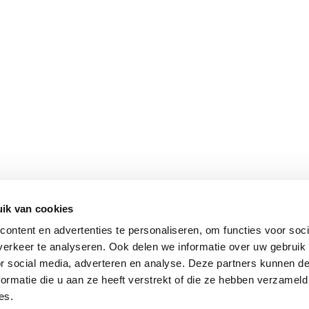
ik van cookies
ontent en advertenties te personaliseren, om functies voor soci
erkeer te analyseren. Ook delen we informatie over uw gebruik
or social media, adverteren en analyse. Deze partners kunnen 
ormatie die u aan ze heeft verstrekt of die ze hebben verzameld
es.