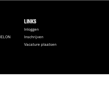
LINKS
Inloggen
MELON
Inschrijven
Vacature plaatsen