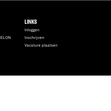
LINKS
Inloggen
MELON
Inschrijven
Vacature plaatsen