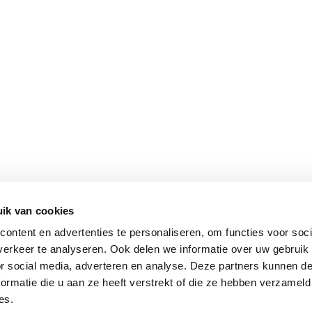
ik van cookies
ontent en advertenties te personaliseren, om functies voor soci
erkeer te analyseren. Ook delen we informatie over uw gebruik
or social media, adverteren en analyse. Deze partners kunnen 
ormatie die u aan ze heeft verstrekt of die ze hebben verzameld
es.