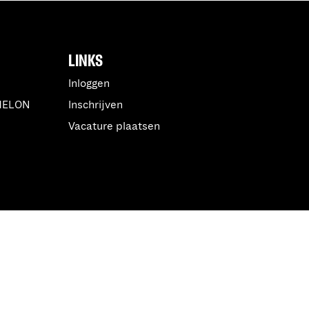
LINKS
Inloggen
MELON
Inschrijven
Vacature plaatsen