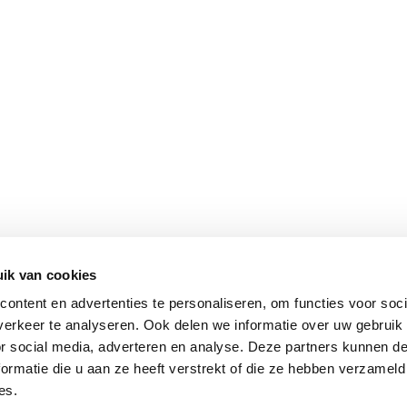
ik van cookies
ontent en advertenties te personaliseren, om functies voor soci
erkeer te analyseren. Ook delen we informatie over uw gebruik
or social media, adverteren en analyse. Deze partners kunnen 
ormatie die u aan ze heeft verstrekt of die ze hebben verzameld
es.