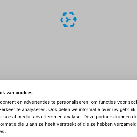
ik van cookies
ontent en advertenties te personaliseren, om functies voor soci
erkeer te analyseren. Ook delen we informatie over uw gebruik
or social media, adverteren en analyse. Deze partners kunnen 
ormatie die u aan ze heeft verstrekt of die ze hebben verzameld
es.