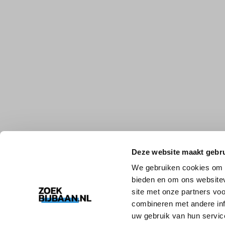
Deze website maakt gebru
We gebruiken cookies om c
bieden en om ons websitev
site met onze partners vo
combineren met andere inf
uw gebruik van hun servic