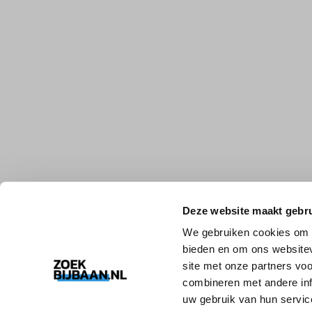
Deze website maakt gebru
We gebruiken cookies om c
bieden en om ons websitev
site met onze partners vo
combineren met andere inf
uw gebruik van hun servic