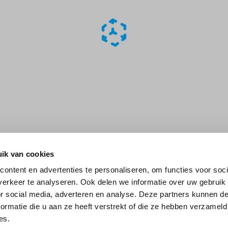
ik van cookies
ontent en advertenties te personaliseren, om functies voor soci
erkeer te analyseren. Ook delen we informatie over uw gebruik
or social media, adverteren en analyse. Deze partners kunnen 
ormatie die u aan ze heeft verstrekt of die ze hebben verzameld
es.