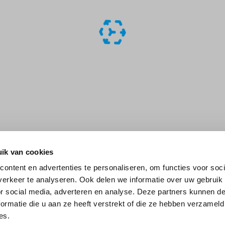
ik van cookies
ontent en advertenties te personaliseren, om functies voor soci
erkeer te analyseren. Ook delen we informatie over uw gebruik
or social media, adverteren en analyse. Deze partners kunnen 
ormatie die u aan ze heeft verstrekt of die ze hebben verzameld
es.