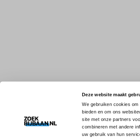
Deze website maakt gebru
We gebruiken cookies om c
bieden en om ons websitev
site met onze partners vo
combineren met andere inf
uw gebruik van hun servic