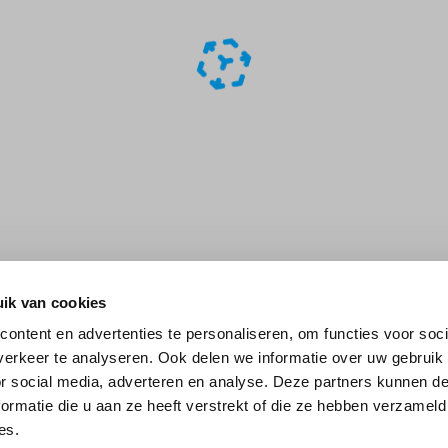
ik van cookies
ontent en advertenties te personaliseren, om functies voor soci
erkeer te analyseren. Ook delen we informatie over uw gebruik
or social media, adverteren en analyse. Deze partners kunnen 
ormatie die u aan ze heeft verstrekt of die ze hebben verzameld
es.