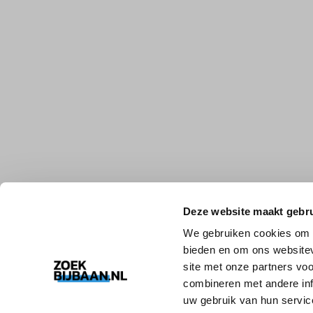
Deze website maakt gebru
We gebruiken cookies om c
bieden en om ons websitev
site met onze partners vo
combineren met andere inf
uw gebruik van hun servic