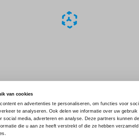
ik van cookies
ontent en advertenties te personaliseren, om functies voor soci
erkeer te analyseren. Ook delen we informatie over uw gebruik
or social media, adverteren en analyse. Deze partners kunnen 
ormatie die u aan ze heeft verstrekt of die ze hebben verzameld
es.