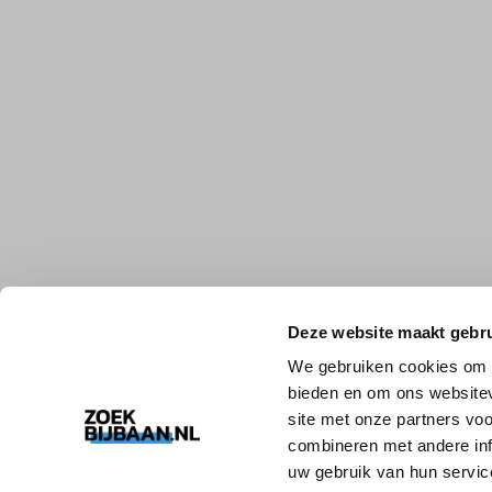
Deze website maakt gebru
We gebruiken cookies om c
bieden en om ons websitev
site met onze partners vo
combineren met andere inf
uw gebruik van hun servic