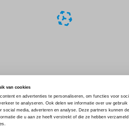
ik van cookies
ontent en advertenties te personaliseren, om functies voor soci
erkeer te analyseren. Ook delen we informatie over uw gebruik
or social media, adverteren en analyse. Deze partners kunnen 
ormatie die u aan ze heeft verstrekt of die ze hebben verzameld
es.