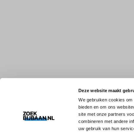
Deze website maakt gebru
We gebruiken cookies om c
bieden en om ons websitev
site met onze partners vo
combineren met andere inf
uw gebruik van hun servic