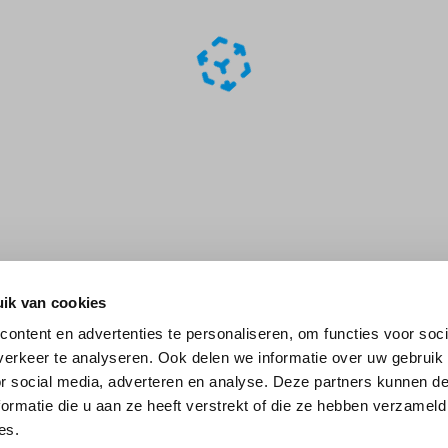
ik van cookies
ontent en advertenties te personaliseren, om functies voor soci
erkeer te analyseren. Ook delen we informatie over uw gebruik
or social media, adverteren en analyse. Deze partners kunnen 
ormatie die u aan ze heeft verstrekt of die ze hebben verzameld
es.