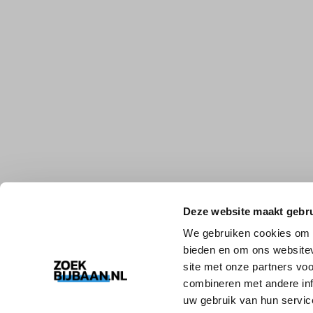
Deze website maakt gebru
We gebruiken cookies om c
bieden en om ons websitev
site met onze partners vo
combineren met andere inf
uw gebruik van hun servic