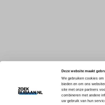
Deze website maakt gebru
We gebruiken cookies om c
bieden en om ons websitev
site met onze partners vo
combineren met andere inf
uw gebruik van hun servic