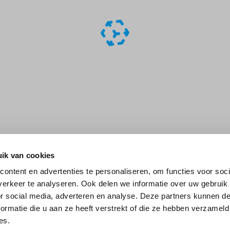
ik van cookies
ontent en advertenties te personaliseren, om functies voor soci
erkeer te analyseren. Ook delen we informatie over uw gebruik
or social media, adverteren en analyse. Deze partners kunnen 
ormatie die u aan ze heeft verstrekt of die ze hebben verzameld
es.