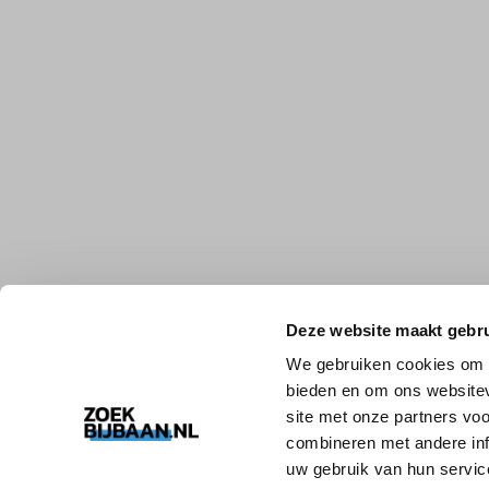
Deze website maakt gebru
We gebruiken cookies om c
bieden en om ons websitev
site met onze partners vo
combineren met andere inf
uw gebruik van hun servic