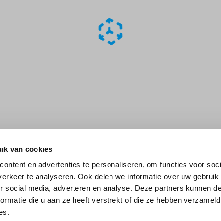
ik van cookies
ontent en advertenties te personaliseren, om functies voor soci
erkeer te analyseren. Ook delen we informatie over uw gebruik
or social media, adverteren en analyse. Deze partners kunnen 
ormatie die u aan ze heeft verstrekt of die ze hebben verzameld
es.