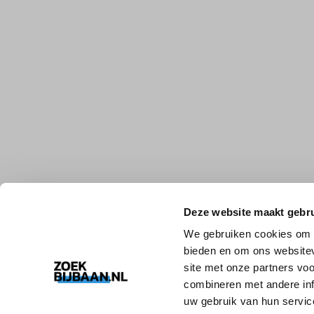
Deze website maakt gebru
We gebruiken cookies om c
bieden en om ons websitev
site met onze partners vo
combineren met andere inf
uw gebruik van hun servic