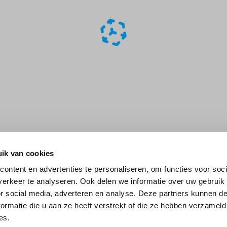
ik van cookies
ontent en advertenties te personaliseren, om functies voor soci
erkeer te analyseren. Ook delen we informatie over uw gebruik
or social media, adverteren en analyse. Deze partners kunnen 
ormatie die u aan ze heeft verstrekt of die ze hebben verzameld
es.