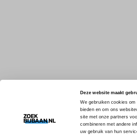
Deze website maakt gebru
We gebruiken cookies om c
bieden en om ons websitev
site met onze partners vo
combineren met andere inf
uw gebruik van hun servic