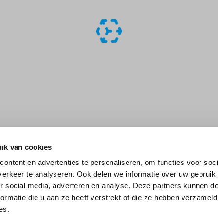
ik van cookies
ontent en advertenties te personaliseren, om functies voor soci
erkeer te analyseren. Ook delen we informatie over uw gebruik
or social media, adverteren en analyse. Deze partners kunnen 
ormatie die u aan ze heeft verstrekt of die ze hebben verzameld
es.