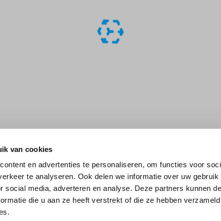
ik van cookies
ontent en advertenties te personaliseren, om functies voor soci
erkeer te analyseren. Ook delen we informatie over uw gebruik
or social media, adverteren en analyse. Deze partners kunnen 
ormatie die u aan ze heeft verstrekt of die ze hebben verzameld
es.