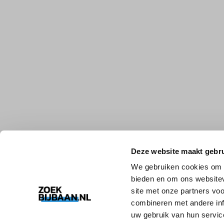
Deze website maakt gebru
We gebruiken cookies om c
bieden en om ons websitev
site met onze partners vo
combineren met andere inf
uw gebruik van hun servic