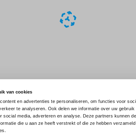
ik van cookies
ontent en advertenties te personaliseren, om functies voor soci
erkeer te analyseren. Ook delen we informatie over uw gebruik
or social media, adverteren en analyse. Deze partners kunnen 
ormatie die u aan ze heeft verstrekt of die ze hebben verzameld
es.