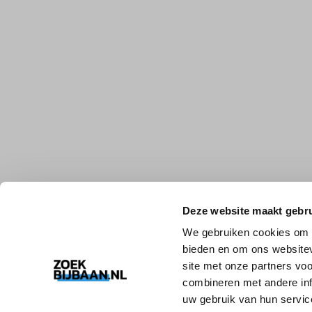
Deze website maakt gebru
We gebruiken cookies om c
bieden en om ons websitev
site met onze partners vo
combineren met andere inf
uw gebruik van hun servic