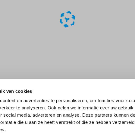
ik van cookies
ontent en advertenties te personaliseren, om functies voor soci
erkeer te analyseren. Ook delen we informatie over uw gebruik
or social media, adverteren en analyse. Deze partners kunnen 
ormatie die u aan ze heeft verstrekt of die ze hebben verzameld
es.