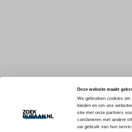
Deze website maakt gebru
We gebruiken cookies om c
bieden en om ons websitev
site met onze partners vo
combineren met andere inf
uw gebruik van hun servic